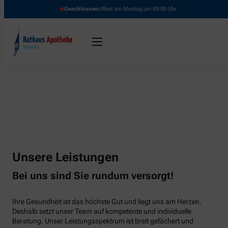
Geschlossen
öffnet am Montag um 09:00 Uhr
Unsere Leistungen
Bei uns sind Sie rundum versorgt!
Ihre Gesundheit ist das höchste Gut und liegt uns am Herzen.
Deshalb setzt unser Team auf kompetente und individuelle
Beratung. Unser Leistungsspektrum ist breit gefächert und