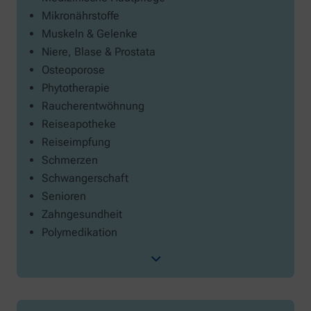
Mikronährstoffe
Muskeln & Gelenke
Niere, Blase & Prostata
Osteoporose
Phytotherapie
Raucherentwöhnung
Reiseapotheke
Reiseimpfung
Schmerzen
Schwangerschaft
Senioren
Zahngesundheit
Polymedikation