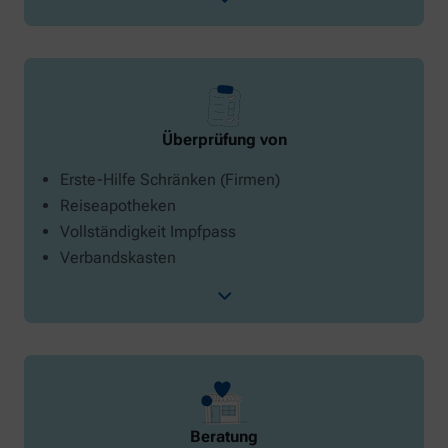
Überprüfung von
Erste-Hilfe Schränken (Firmen)
Reiseapotheken
Vollständigkeit Impfpass
Verbandskasten
Beratung