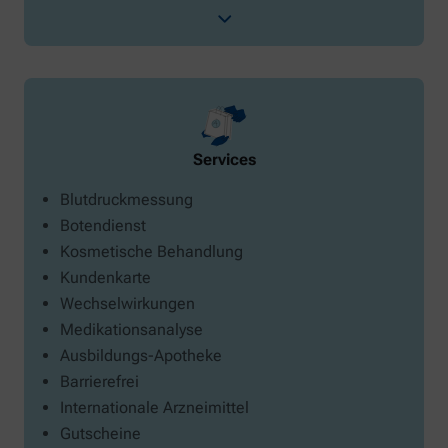
Services
Blutdruckmessung
Botendienst
Kosmetische Behandlung
Kundenkarte
Wechselwirkungen
Medikationsanalyse
Ausbildungs-Apotheke
Barrierefrei
Internationale Arzneimittel
Gutscheine