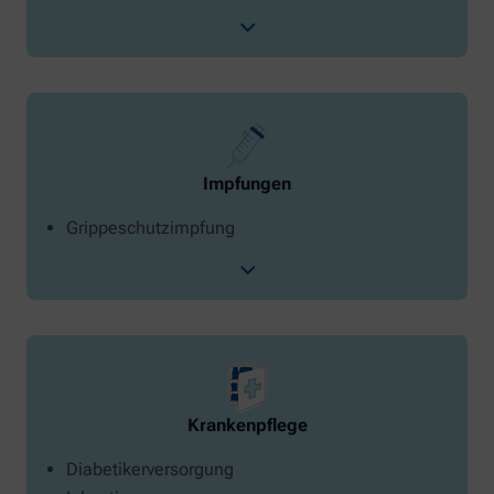
Impfungen
Grippeschutzimpfung
Krankenpflege
Diabetikerversorgung