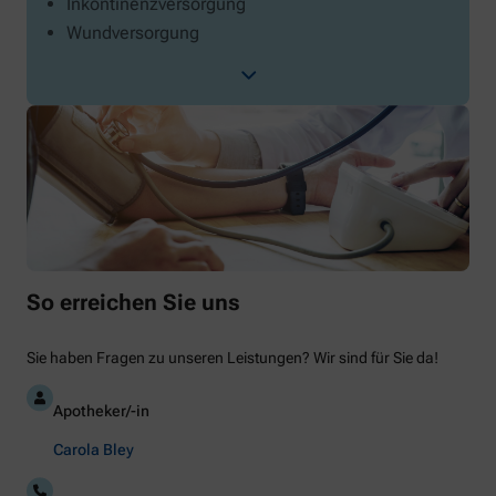
Inkontinenzversorgung
Wundversorgung
So erreichen Sie uns
Sie haben Fragen zu unseren Leistungen? Wir sind für Sie da!
Apotheker/-in
Carola Bley