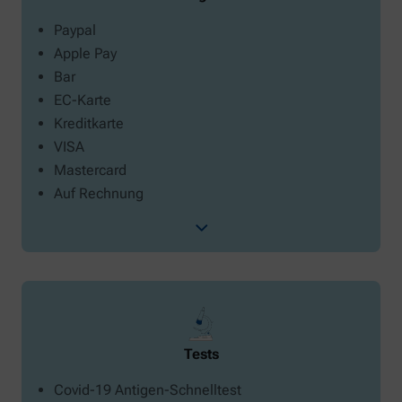
Paypal
Apple Pay
Bar
EC-Karte
Kreditkarte
VISA
Mastercard
Auf Rechnung
Tests
Covid-19 Antigen-Schnelltest