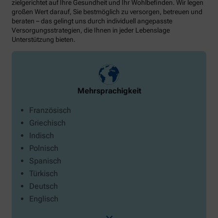
zielgerichtet auf Ihre Gesundheit und Ihr Wohlbefinden. Wir legen
großen Wert darauf, Sie bestmöglich zu versorgen, betreuen und
beraten – das gelingt uns durch individuell angepasste
Versorgungsstrategien, die Ihnen in jeder Lebenslage
Unterstützung bieten.
Mehrsprachigkeit
Französisch
Griechisch
Indisch
Polnisch
Spanisch
Türkisch
Deutsch
Englisch