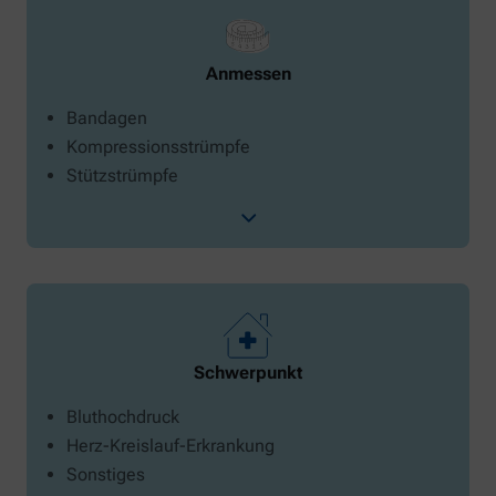
Anmessen
Bandagen
Kompressionsstrümpfe
Stützstrümpfe
Schwerpunkt
Bluthochdruck
Herz-Kreislauf-Erkrankung
Sonstiges